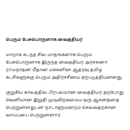
பெரும் பேசுபொருளாக வைத்தியர்
மாறாக கடந்த சில மாதங்களாக பெரும்
பேசுபொருளாக இருந்த வைத்தியர் அர்ச்சுனா
ராமநாதன் மீதான மக்களின் ஆதரவு தமிழ்
கட்சிகளுக்கு பெரும் அதிர்ச்சியை ஏற்படுத்தியுள்ளது.
குறுகிய காலத்தில் பிரபலமான வைத்தியர் தற்போது
வெளியான இறுதி முடிவிற்கமைய ஒரு ஆசனத்தை
பெற்றுள்ளதுடன் நாடாளுமன்றம் செல்வதற்கான
வாய்ப்பை பெற்றுள்ளார்.