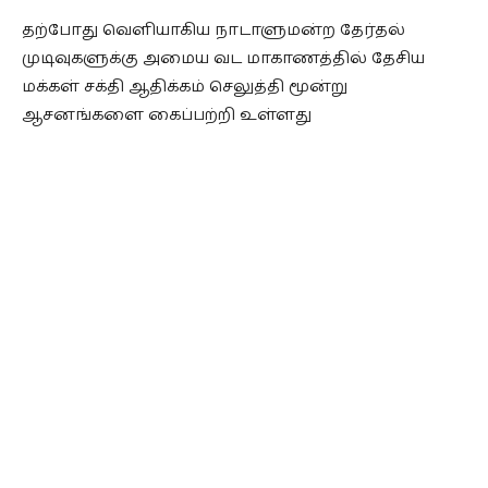
தற்போது வெளியாகிய நாடாளுமன்ற தேர்தல்
முடிவுகளுக்கு அமைய வட மாகாணத்தில் தேசிய
மக்கள் சக்தி ஆதிக்கம் செலுத்தி மூன்று
ஆசனங்களை கைப்பற்றி உள்ளது