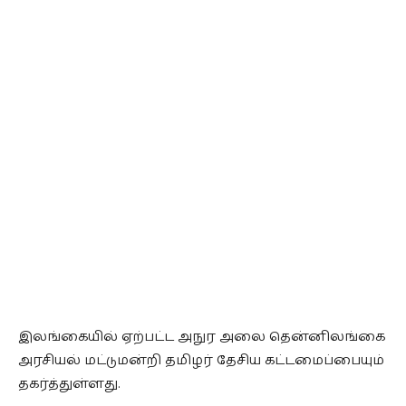
இலங்கையில் ஏற்பட்ட அநுர அலை தென்னிலங்கை
அரசியல் மட்டுமன்றி தமிழர் தேசிய கட்டமைப்பையும்
தகர்த்துள்ளது.