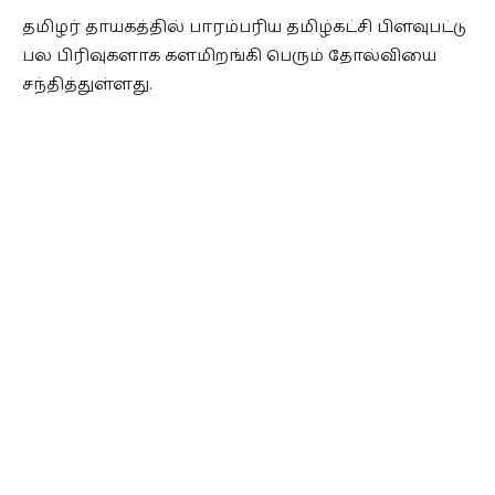
தமிழர் தாயகத்தில் பாரம்பரிய தமிழ்கட்சி பிளவுபட்டு
பல பிரிவுகளாக களமிறங்கி பெரும் தோல்வியை
சந்தித்துள்ளது.