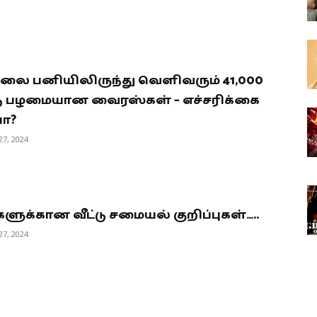
ை பனியிலிருந்து வெளிவரும் 41,000
 பழமையான வைரஸ்கள் – எச்சரிக்கை
ா?
7, 2024
ுக்கான வீட்டு சமையல் குறிப்புகள்…..
7, 2024