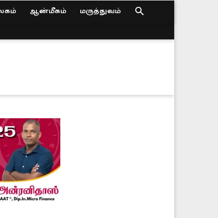
கம்
ஆன்மீகம்
மருத்துவம்